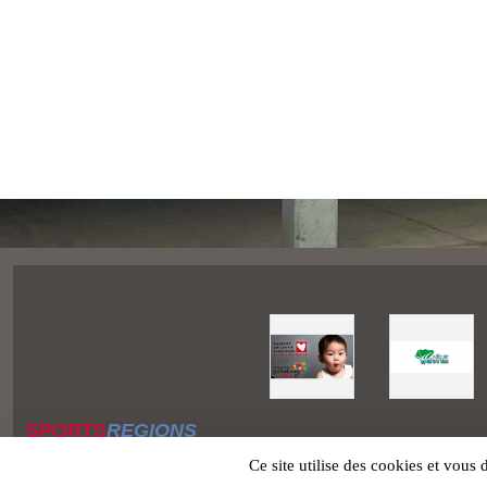
SPORTS
REGIONS
Charte cookies
Ce site utilise des cookies et vous