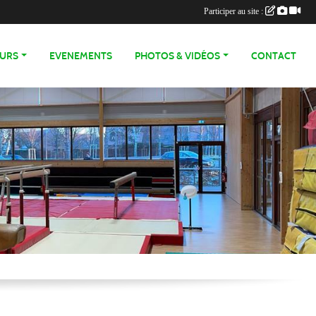
Participer au site :
OURS
EVENEMENTS
PHOTOS & VIDÉOS
CONTACT