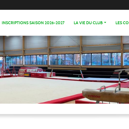
INSCRIPTIONS SAISON 2026-2027
LA VIE DU CLUB
LES C