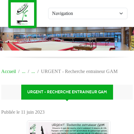
Panneau de gestion des cookies
Accueil
URGENT - Recherche entraineur GAM
URGENT - RECHERCHE ENTRAINEUR GAM
Publiée le
11 juin 2023