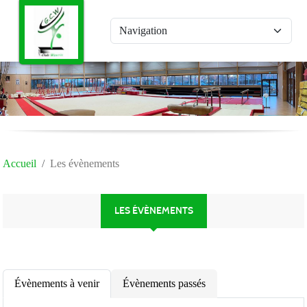
Panneau de gestion des cookies
Accueil
Les évènements
LES ÉVÈNEMENTS
Évènements à venir
Évènements passés