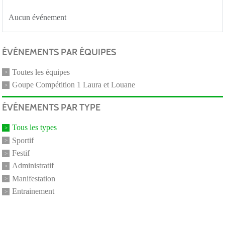
Aucun événement
ÉVÉNEMENTS PAR ÉQUIPES
Toutes les équipes
Goupe Compétition 1 Laura et Louane
ÉVÉNEMENTS PAR TYPE
Tous les types
Sportif
Festif
Administratif
Manifestation
Entrainement