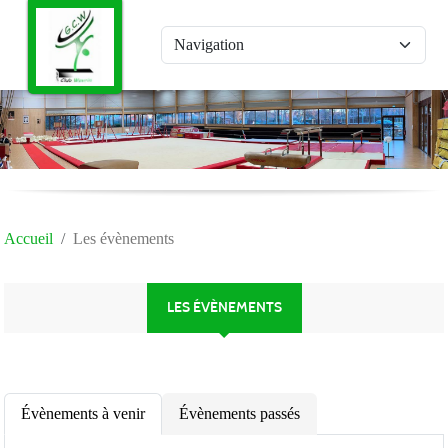
Panneau de gestion des cookies
Accueil
Les évènements
LES ÉVÈNEMENTS
Évènements à venir
Évènements passés