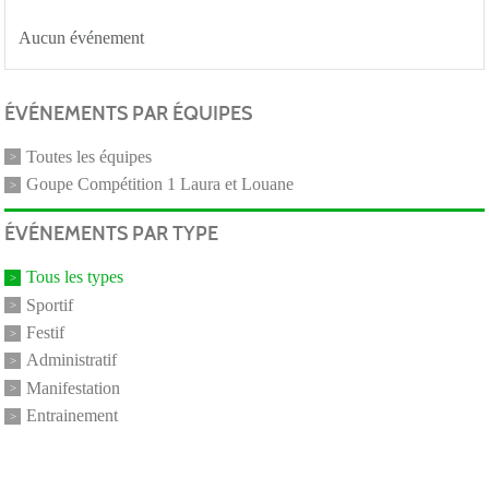
Aucun événement
ÉVÉNEMENTS PAR ÉQUIPES
Toutes les équipes
Goupe Compétition 1 Laura et Louane
ÉVÉNEMENTS PAR TYPE
Tous les types
Sportif
Festif
Administratif
Manifestation
Entrainement