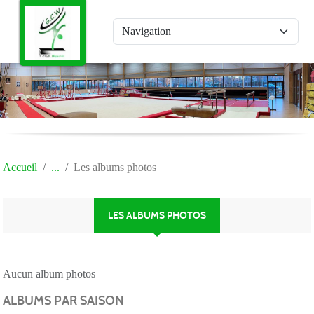
Panneau de gestion des cookies
Accueil
Les albums photos
LES ALBUMS PHOTOS
Aucun album photos
ALBUMS PAR SAISON