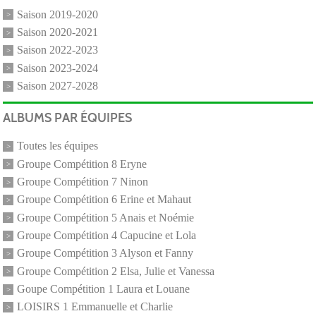
Saison 2019-2020
Saison 2020-2021
Saison 2022-2023
Saison 2023-2024
Saison 2027-2028
ALBUMS PAR ÉQUIPES
Toutes les équipes
Groupe Compétition 8 Eryne
Groupe Compétition 7 Ninon
Groupe Compétition 6 Erine et Mahaut
Groupe Compétition 5 Anais et Noémie
Groupe Compétition 4 Capucine et Lola
Groupe Compétition 3 Alyson et Fanny
Groupe Compétition 2 Elsa, Julie et Vanessa
Goupe Compétition 1 Laura et Louane
LOISIRS 1 Emmanuelle et Charlie