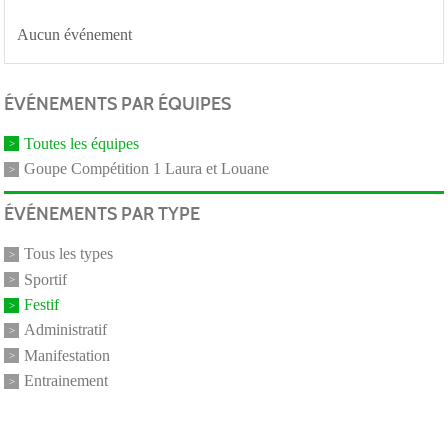
Aucun événement
ÉVÉNEMENTS PAR ÉQUIPES
Toutes les équipes
Goupe Compétition 1 Laura et Louane
ÉVÉNEMENTS PAR TYPE
Tous les types
Sportif
Festif
Administratif
Manifestation
Entrainement