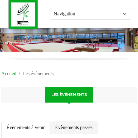
Panneau de gestion des cookies
Accueil
Les évènements
LES ÉVÈNEMENTS
Évènements à venir
Évènements passés