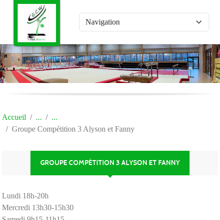
Panneau de gestion des cookies
Accueil
Groupe Compétition 3 Alyson et Fanny
GROUPE COMPÉTITION 3 ALYSON ET FANNY
Lundi 18h-20h
Mercredi 13h30-15h30
Samedi 9h15-11h15