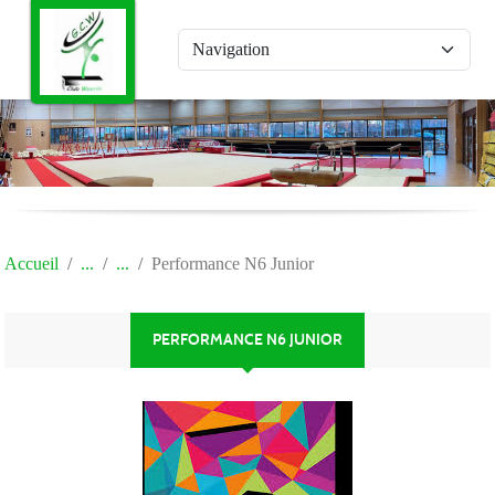
Panneau de gestion des cookies
Accueil
Performance N6 Junior
PERFORMANCE N6 JUNIOR