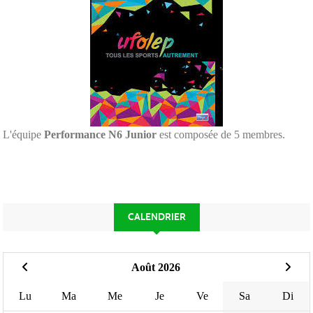
L'équipe
Performance N6 Junior
est composée de 5 membres.
CALENDRIER
Août 2026
Lu
Ma
Me
Je
Ve
Sa
Di