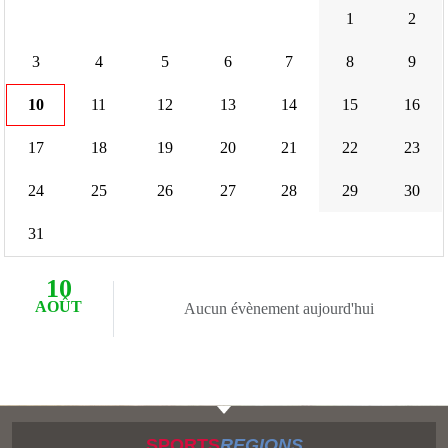
1
2
3
4
5
6
7
8
9
10
11
12
13
14
15
16
17
18
19
20
21
22
23
24
25
26
27
28
29
30
31
10
AOÛT
Aucun évènement aujourd'hui
SPORTS
REGIONS